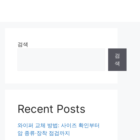
검색
검
색
Recent Posts
와이퍼 교체 방법: 사이즈 확인부터
암 종류·장착 점검까지