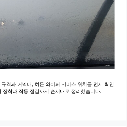
 규격과 커넥터, 히든 와이퍼 서비스 위치를 먼저 확인
터 장착과 작동 점검까지 순서대로 정리했습니다.