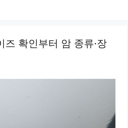
이즈 확인부터 암 종류·장