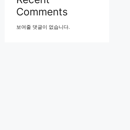
Comments
보여줄 댓글이 없습니다.