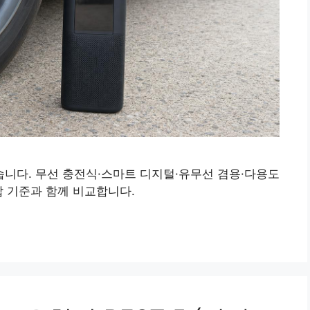
니다. 무선 충전식·스마트 디지털·유무선 겸용·다용도
압 기준과 함께 비교합니다.