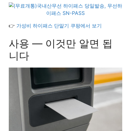
👉
가성비 하이패스 단말기 쿠팡에서 보기
사용 — 이것만 알면 됩
니다