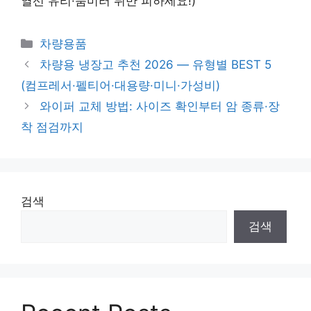
열선 유리·룸미러 뒤만 피하세요!)
Categories
차량용품
차량용 냉장고 추천 2026 — 유형별 BEST 5
(컴프레서·펠티어·대용량·미니·가성비)
와이퍼 교체 방법: 사이즈 확인부터 암 종류·장
착 점검까지
검색
검색