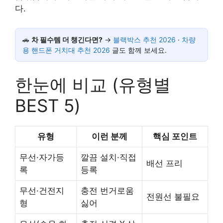
다.
🚗
차 필수템 더 챙긴다면?
→
블랙박스 추천 2026
·
차량
용 핸드폰 거치대 추천 2026
글도 함께 보세요.
한눈에 비교 (유형별
BEST 5)
유형
이런 분께
핵심 포인트
무선·자가등
깔끔 설치·직접
배선 프리
록
등록
무선·건전지
충전 번거로움
전원선 불필요
형
싫어