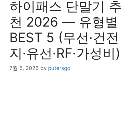
하이패스 단말기 추
천 2026 — 유형별
BEST 5 (무선·건전
지·유선·RF·가성비)
7월 5, 2026
by
putersgo