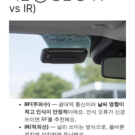
vs IR)
RF(주파수)
— 광대역 통신이라
날씨 영향이
적고 인식이 안정적
이에요. 인식 오류가 신경
쓰이면 RF를 추천해요.
IR(적외선)
— 널리 쓰이는 방식으로, 올바른
위치에 설치하면 무난해요.