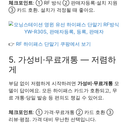
체크포인트
: ① RF 방식 ② 판매자등록·설치 지원
③ 카드 호환. 설치가 걱정될 때 좋아요.
👉
RF 하이패스 단말기 쿠팡에서 보기
5. 가성비·무료개통 — 저렴하
게
부담 없이 저렴하게 시작하려면
가성비·무료개통
모
델이 답이에요. 모든 하이패스 카드가 호환되고, 무
료 개통·당일 발송 등 편의도 챙길 수 있어요.
체크포인트
: ① 가격·무료개통 ② 카드 호환 ③
리뷰·평점. 가격 대비 무난한 선택입니다.