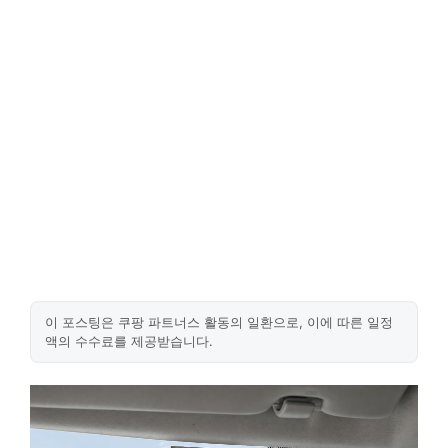
이 포스팅은 쿠팡 파트너스 활동의 일환으로, 이에 따른 일정
액의 수수료를 제공받습니다.