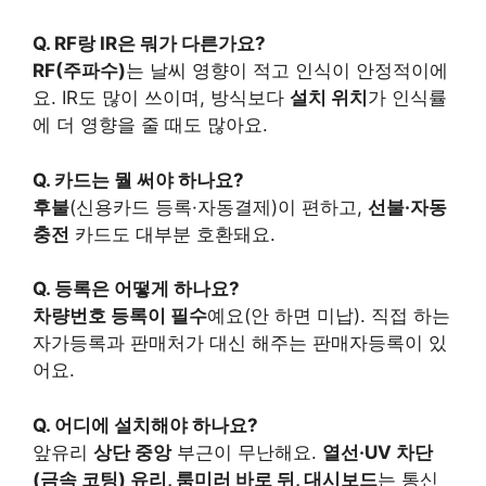
Q. RF랑 IR은 뭐가 다른가요?
RF(주파수)
는 날씨 영향이 적고 인식이 안정적이에
요. IR도 많이 쓰이며, 방식보다
설치 위치
가 인식률
에 더 영향을 줄 때도 많아요.
Q. 카드는 뭘 써야 하나요?
후불
(신용카드 등록·자동결제)이 편하고,
선불·자동
충전
카드도 대부분 호환돼요.
Q. 등록은 어떻게 하나요?
차량번호 등록이 필수
예요(안 하면 미납). 직접 하는
자가등록과 판매처가 대신 해주는 판매자등록이 있
어요.
Q. 어디에 설치해야 하나요?
앞유리
상단 중앙
부근이 무난해요.
열선·UV 차단
(금속 코팅) 유리, 룸미러 바로 뒤, 대시보드
는 통신